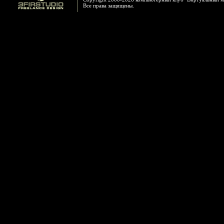
Все права защищены.